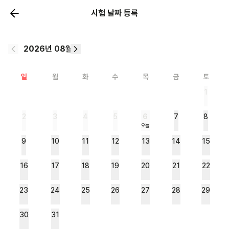
시험 날짜 등록
2026년 08월
일
월
화
수
목
금
토
1
2
3
4
5
6
7
8
오늘
9
10
11
12
13
14
15
16
17
18
19
20
21
22
23
24
25
26
27
28
29
30
31