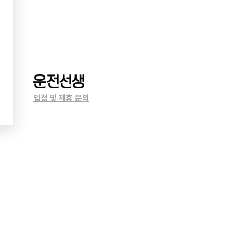
입점 및 제휴 문의