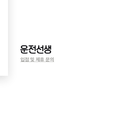
입점 및 제휴 문의