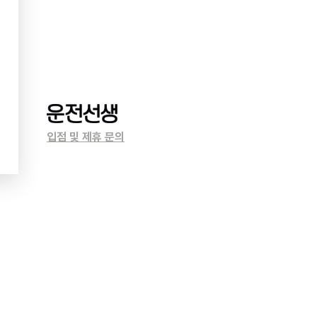
입점 및 제휴 문의