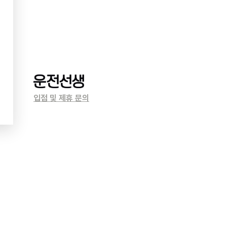
입점 및 제휴 문의