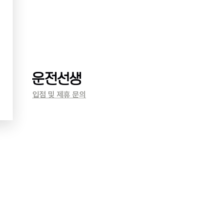
입점 및 제휴 문의