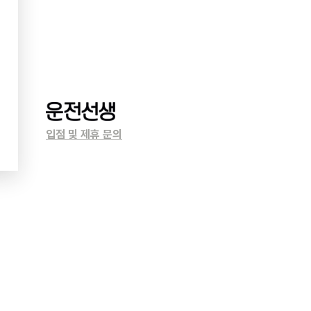
입점 및 제휴 문의