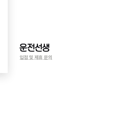
입점 및 제휴 문의