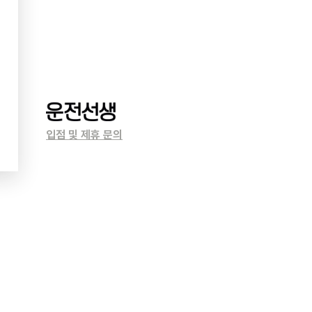
입점 및 제휴 문의