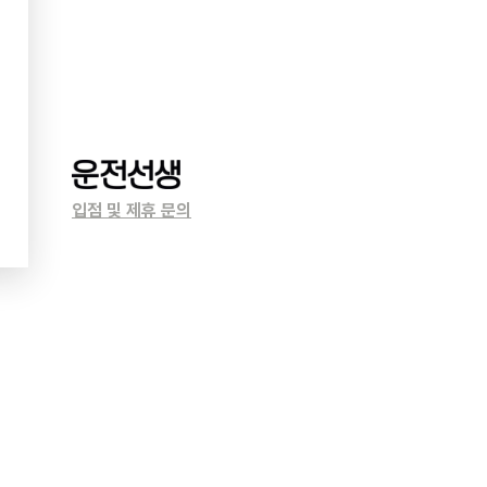
입점 및 제휴 문의