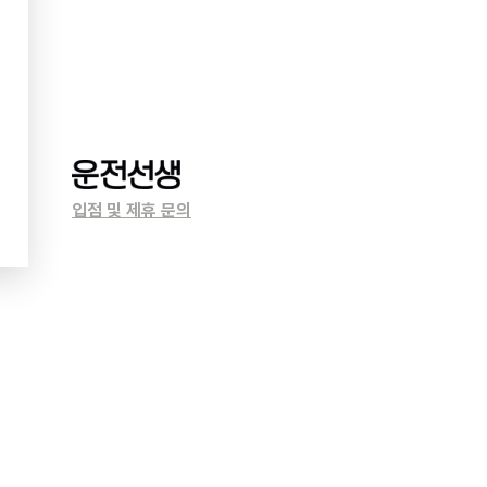
입점 및 제휴 문의