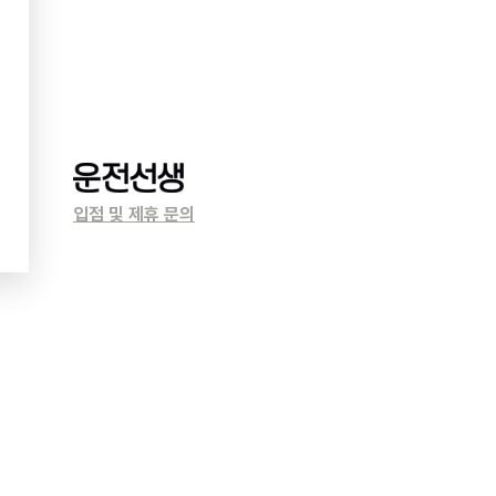
입점 및 제휴 문의