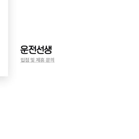
입점 및 제휴 문의