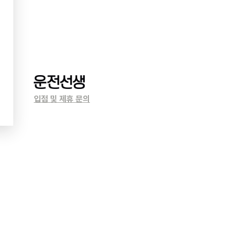
입점 및 제휴 문의