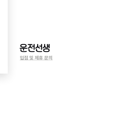
입점 및 제휴 문의