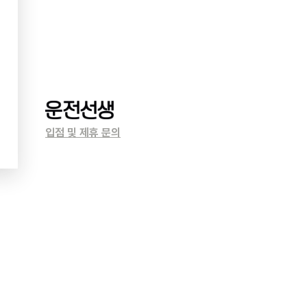
입점 및 제휴 문의