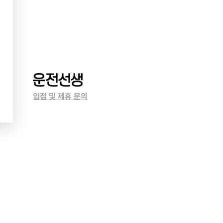
입점 및 제휴 문의