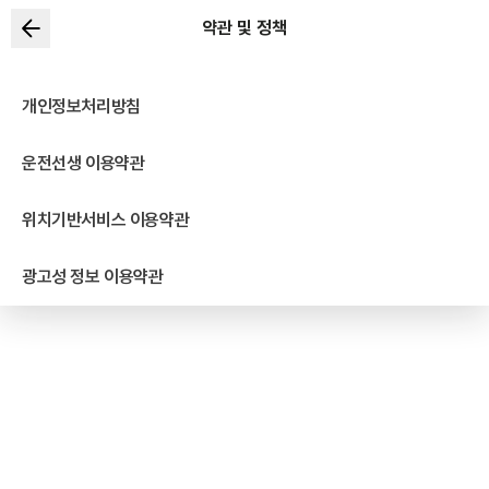
약관 및 정책
개인정보처리방침
운전선생 이용약관
위치기반서비스 이용약관
광고성 정보 이용약관