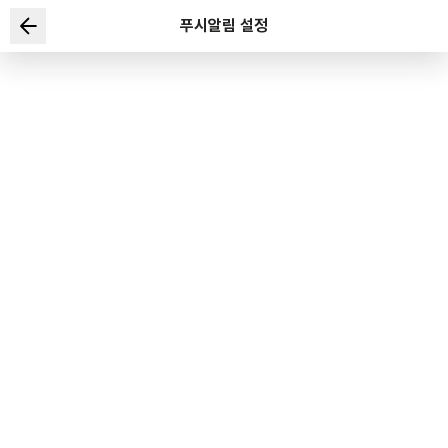
푸시알림 설정