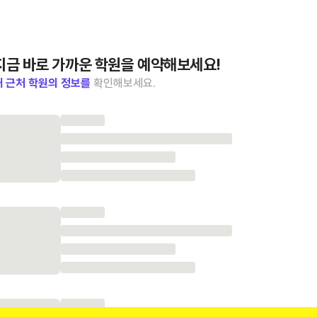
지금 바로 가까운 학원을 예약해보세요!
내 근처 학원의 정보를
확인해보세요.