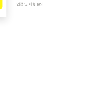
입점 및 제휴 문의