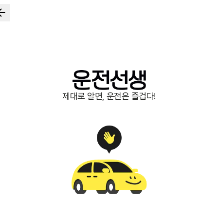
제대로 알면, 운전은 즐겁다!