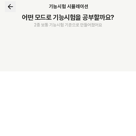
기능시험 시뮬레이션
어떤 모드로 기능시험을 공부할까요?
2종 보통 기능시험 기준으로 만들어졌어요