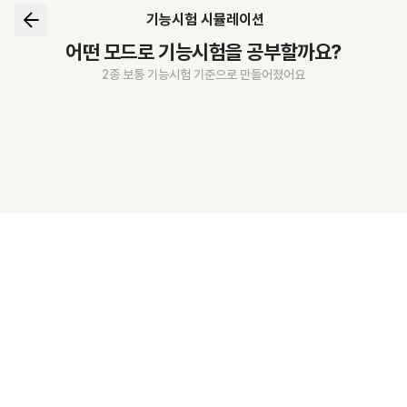
기능시험 시뮬레이션
어떤 모드로 기능시험을 공부할까요?
2종 보통 기능시험 기준으로 만들어졌어요