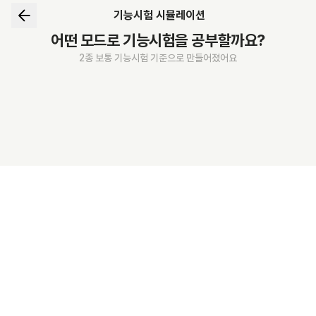
기능시험 시뮬레이션
어떤 모드로 기능시험을 공부할까요?
2종 보통 기능시험 기준으로 만들어졌어요