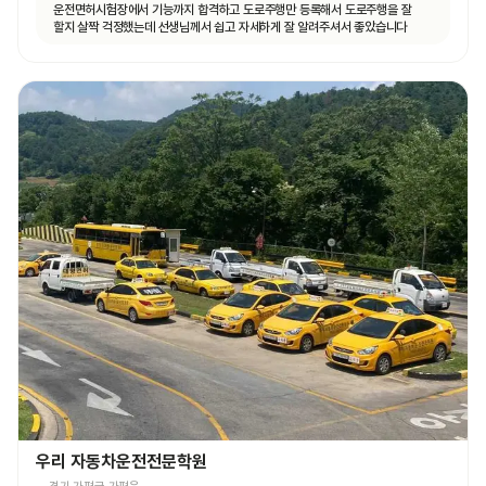
운전면허시험장에서 기능까지 합격하고 도로주행만 등록해서 도로주행을 잘
할지 살짝 걱정했는데 선생님께서 쉽고 자세하게 잘 알려주셔서 좋았습니다
우리 자동차운전전문학원