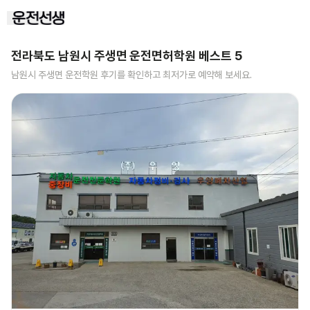
전라북도 남원시 주생면
운전면허학원 베스트
5
남원시 주생면
운전학원 후기를 확인하고 최저가로 예약해 보세요.