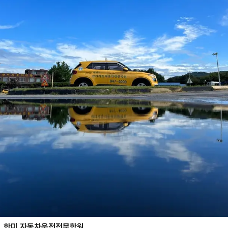
한미 자동차운전전문학원