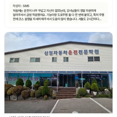
작성자 :
SM5
처음에는 운전이 너무 무섭고 자신이 없었는데, 강사님들이 정말 차분하게
알려주셔서 금방 적응했어요. 기능이랑 도로주행 둘 다 한 번에 붙었고, 특히 주행
전에 코스 설명을 자세히 해주셔서 도움이 많이 됐습니다. 셔틀도 2시간마다
다니고 제가 원하는 때마다 탈 수 있도록 시간 맞춰 잘 와서 통학하기 편했습니다!