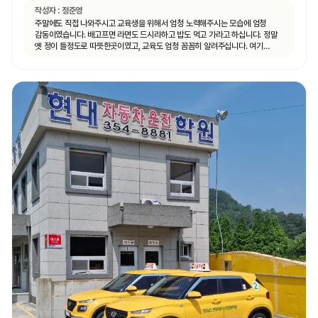
작성자 :
정준영
주말에도 직접 나와주시고 교육생을 위해서 엄청 노력해주시는 모습에 엄청
감동이였습니다. 배고프면 라면도 드시라하고 밥도 먹고 가라고 하십니다. 정말
옛 정이 들정도로 따뜻한곳이였고, 교육도 엄청 꼼꼼히 알려주십니다. 여기
다닐맛 납니다!!