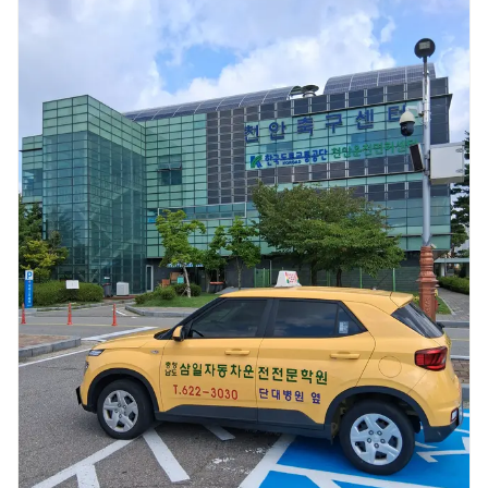
분들이 계시다면, 이 학원 정말 추천드리고 싶습니다! 친절하고 꼼꼼한 강의
덕분에 자신 있게 도로주행 준비까지 할 수 있었어요. 여기서 배우길 정말
잘했다는 생각이 듭니다.