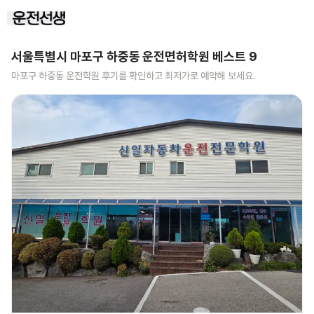
서울특별시 마포구 하중동
운전면허학원 베스트
9
마포구 하중동
운전학원 후기를 확인하고 최저가로 예약해 보세요.