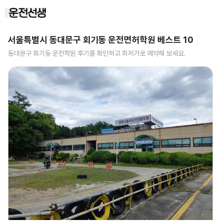
서울특별시 동대문구 회기동
운전면허학원 베스트
10
동대문구 회기동
운전학원 후기를 확인하고 최저가로 예약해 보세요.