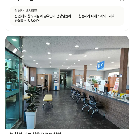
작성자 :
S시리즈
운전에 대한 두려움이 많았는데 선생님들이 모두 친절하게 대해주셔서 무사히
합격할수 있었어요!