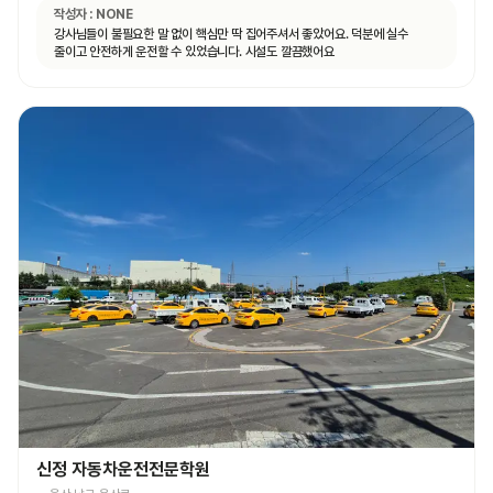
작성자 :
NONE
강사님들이 불필요한 말 없이 핵심만 딱 집어주셔서 좋았어요. 덕분에 실수
줄이고 안전하게 운전할 수 있었습니다. 시설도 깔끔했어요
신정 자동차운전전문학원