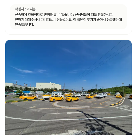
작성자 :
이지은
신속하게 효율적으로 면허를 딸 수 있습니다. 선생님들이 다들 친절하시고
편하게 대해주셔서 다니다보니 정들었어요. 이 학원이 후기가 좋아서 등록했는데
만족했습니다.