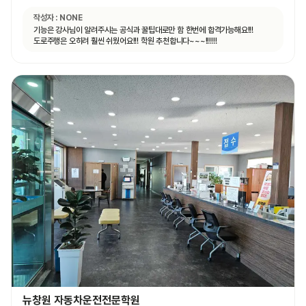
작성자 :
NONE
기능은 강사님이 알려주시는 공식과 꿀팁대로만 함 한번에 합격가능해요!!!
도로주행은 오히려 훨씬 쉬웠어요!!! 학원 추천합니다~~~!!!!!!
뉴창원 자동차운전전문학원