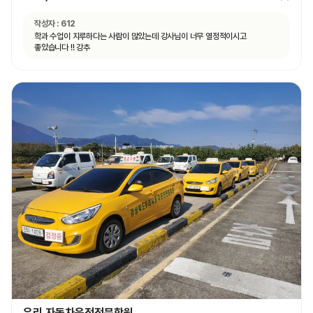
작성자 :
612
학과 수업이 지루하다는 사람이 많았는데 강사님이 너무 열정적이시고
좋았습니다 !! 강추
우리 자동차운전전문학원