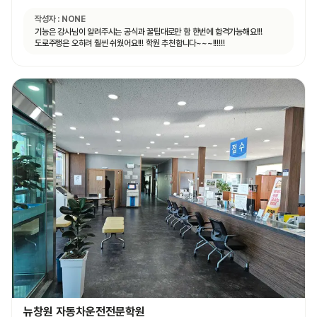
작성자 :
NONE
기능은 강사님이 알려주시는 공식과 꿀팁대로만 함 한번에 합격가능해요!!!
도로주행은 오히려 훨씬 쉬웠어요!!! 학원 추천합니다~~~!!!!!!
뉴창원 자동차운전전문학원