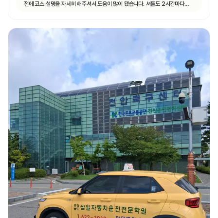
전에 코스 설명을 자세히 해주셔서 도움이 많이 됐습니다. 셔틀도 2시간마다
다니고 제가 원하는 때마다 탈 수 있도록 시간 맞춰 잘 와서 통학하기 편했습니다!