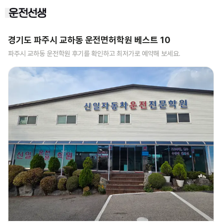
경기도 파주시 교하동
운전면허학원 베스트
10
파주시 교하동
운전학원 후기를 확인하고 최저가로 예약해 보세요.