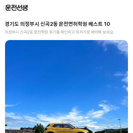
경기도 의정부시 신곡2동
운전면허학원 베스트
10
의정부시 신곡2동
운전학원 후기를 확인하고 최저가로 예약해 보세요.