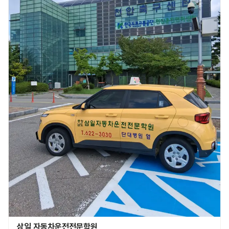
삼일 자동차운전전문학원