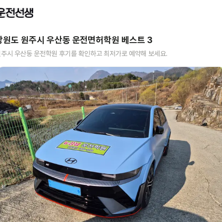
강원도 원주시 우산동
운전면허학원 베스트
3
원주시 우산동
운전학원 후기를 확인하고 최저가로 예약해 보세요.