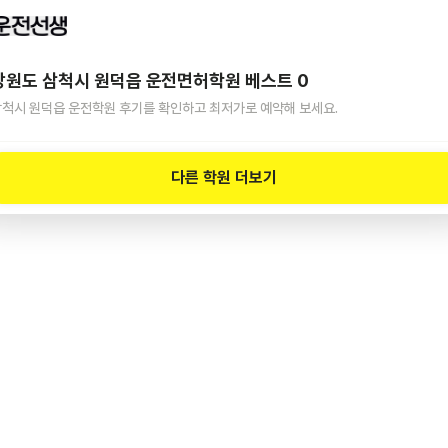
강원도 삼척시 원덕읍
운전면허학원 베스트
0
삼척시 원덕읍
운전학원 후기를 확인하고 최저가로 예약해 보세요.
다른 학원 더보기