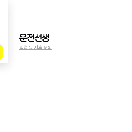
입점 및 제휴 문의