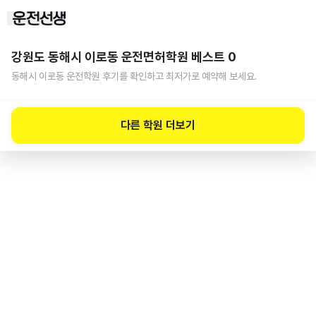
강원도 동해시 이로동
운전면허학원 베스트
0
동해시 이로동
운전학원 후기를 확인하고 최저가로 예약해 보세요.
다른 학원 더보기