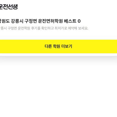
강원도 강릉시 구정면
운전면허학원 베스트
0
강릉시 구정면
운전학원 후기를 확인하고 최저가로 예약해 보세요.
다른 학원 더보기