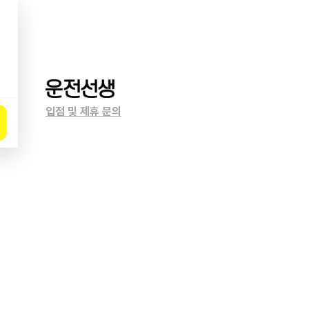
입점 및 제휴 문의