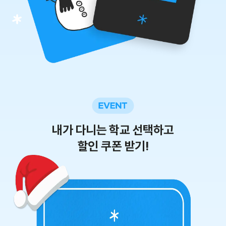
내가 다니는 학교 선택하고
할인 쿠폰 받기!