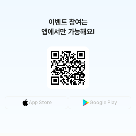
이벤트 참여는
앱에서만 가능해요!
App Store
Google Play