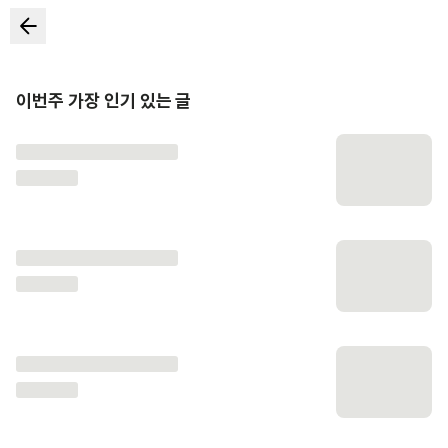
이번주 가장 인기 있는 글