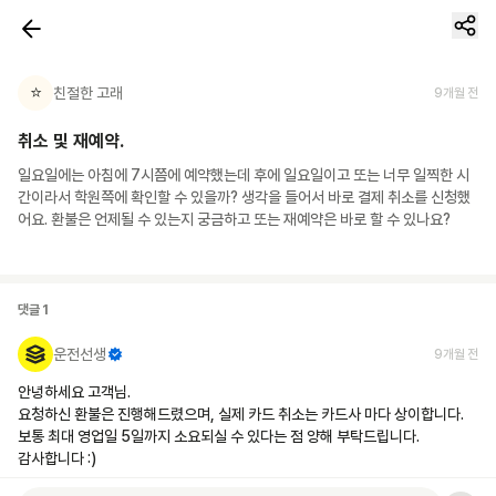
⭐
친절한 고래
9개월 전
취소 및 재예약.
일요일에는 아침에 7시쯤에 예약했는데 후에 일요일이고 또는 너무 일찍한 시
간이라서 학원쯕에 확인할 수 있을까? 생각을 들어서 바로 결제 취소를 신청했
어요. 환불은 언제될 수 있는지 궁금하고 또는 재예약은 바로 할 수 있나요?
댓글
1
운전선생
9개월 전
안녕하세요 고객님.

요청하신 환불은 진행해드렸으며, 실제 카드 취소는 카드사 마다 상이합니다.

보통 최대 영업일 5일까지 소요되실 수 있다는 점 양해 부탁드립니다.

감사합니다 :)