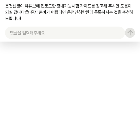
운전선생이 유튜브에 업로드한 장내기능시험 가이드를 참고해 주시면 도움이 
되실 겁니다😊 혼자 준비가 어렵다면 운전면허학원에 등록하시는 것을 추천해 
드립니다!