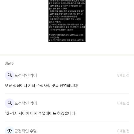
댓글
5
🔍
도전적인 악어
8개월 전
오류 정정이나 기타 수정사항 댓글 환영합니다!
🔍
도전적인 악어
8개월 전
12~1시 사이에 마지막 업데이트 하겠습니다
🦋
긍정적인 수달
8개월 전