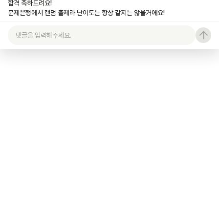
합격 축하드려요!

문제은행에서 랜덤 출제라 난이도는 항상 같지는 않을거에요!